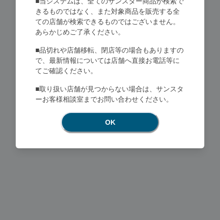
■当システムは、全てのサンスター商品が検索で
きるものではなく、また対象商品を販売する全
ての店舗が検索できるものではございません。
あらかじめご了承ください。
■品切れや店舗移転、閉店等の場合もありますの
で、最新情報については店舗へ直接お電話等に
てご確認ください。
Loading...
■取り扱い店舗が見つからない場合は、サンスタ
ーお客様相談室までお問い合わせください。
OK