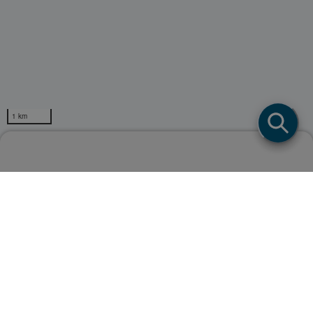
1 km
販売店検索
Powerd by
ページトップ