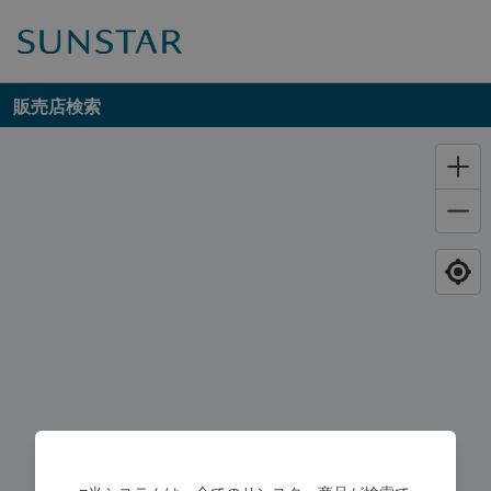
販売店検索