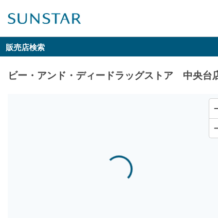
販売店検索
ビー・アンド・ディードラッグストア 中央台
Loading...