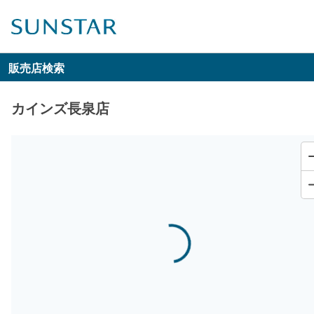
販売店検索
カインズ長泉店
Loading...