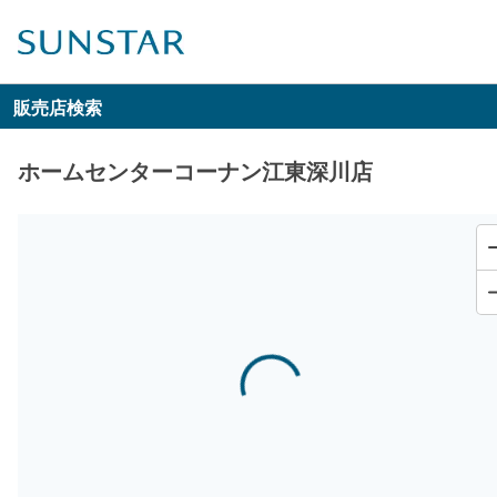
販売店検索
ホームセンターコーナン江東深川店
Loading...