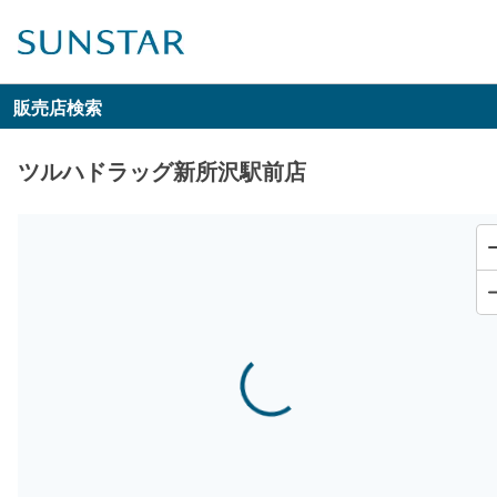
販売店検索
ツルハドラッグ新所沢駅前店
Loading...