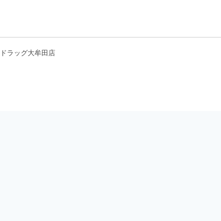
ドラッグ大牟田店