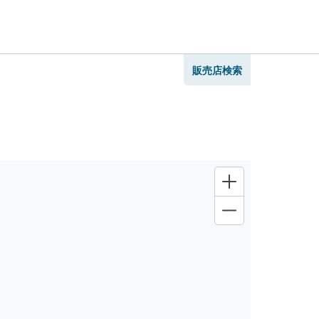
販売店検索