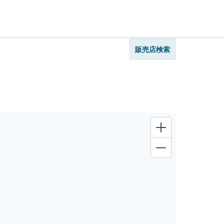
販売店検索