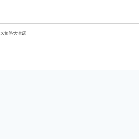
ズ姫路大津店