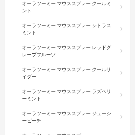
オーラツーミー マウススプレー クールミ
ント
オーラツーミー マウススプレー シトラス
ミント
オーラツーミー マウススプレー レッドグ
レープフルーツ
オーラツーミー マウススプレー クールサ
イダー
オーラツーミー マウススプレー ラズベリ
ーミント
オーラツーミー マウススプレー ジューシ
ーピーチ