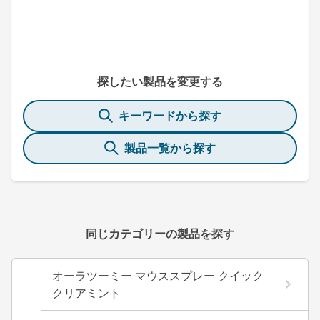
探したい製品を変更する
キーワードから探す
製品一覧から探す
同じカテゴリーの製品を探す
オーラツーミー マウススプレー クイック
クリアミント