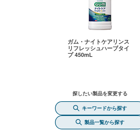
ガム・ナイトケアリンス
リフレッシュハーブタイ
プ 450mL
探したい製品を変更する
キーワードから探す
製品一覧から探す