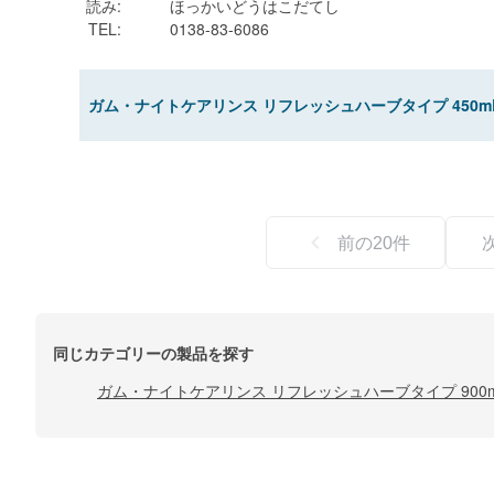
読み
:
ほっかいどうはこだてし
TEL
:
0138-83-6086
ガム・ナイトケアリンス リフレッシュハーブタイプ 450m
前の
20
件
同じカテゴリーの製品を探す
ガム・ナイトケアリンス リフレッシュハーブタイプ 900