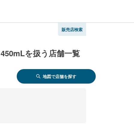
販売店検索
50mLを扱う店舗一覧
地図で店舗を探す