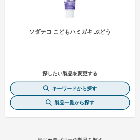
ソダテコ こどもハミガキ ぶどう
探したい製品を変更する
キーワードから探す
製品一覧から探す
同じカテゴリーの製品を探す