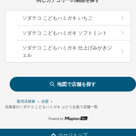
ソダテコ こどもハミガキ いちご
ソダテコ こどもハミガキ ソフトミント
ソダテコ こどもハミガキ 仕上げみがきジ
ェル
地図で店舗を探す
販売店検索
全国
北海道のソダテコ こどもハミガキ ぶどうを扱う店舗一覧
Powerd by
ページトップ