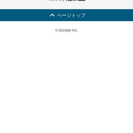
ページトップ
© Sunstar Inc.