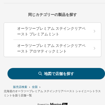
同じカテゴリーの製品を探す
オーラツープレミアム ステインクリアペ
ースト プレミアムミント
オーラツープレミアム ステインクリアペ
ースト アロマティックミント
地図で店舗を探す
販売店検索
全国
北海道のオーラツープレミアム ステインクリアペースト シャイニーシトラス
ミントを扱う店舗一覧
Powerd by