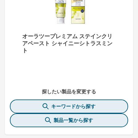
オーラツープレミアム ステインクリ
アペースト シャイニーシトラスミン
ト
探したい製品を変更する
キーワードから探す
製品一覧から探す