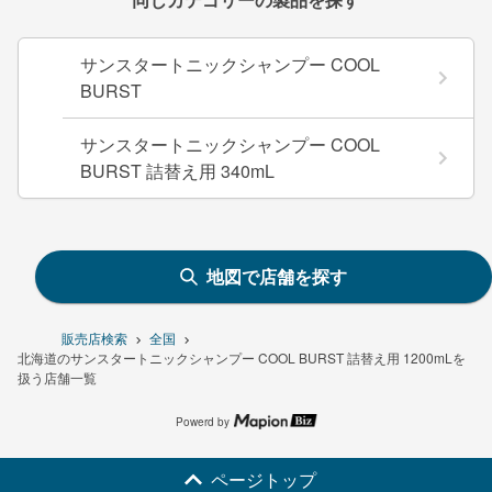
サンスタートニックシャンプー COOL
BURST
サンスタートニックシャンプー COOL
BURST 詰替え用 340mL
地図で店舗を探す
販売店検索
全国
北海道のサンスタートニックシャンプー COOL BURST 詰替え用 1200mLを
扱う店舗一覧
Powerd by
ページトップ