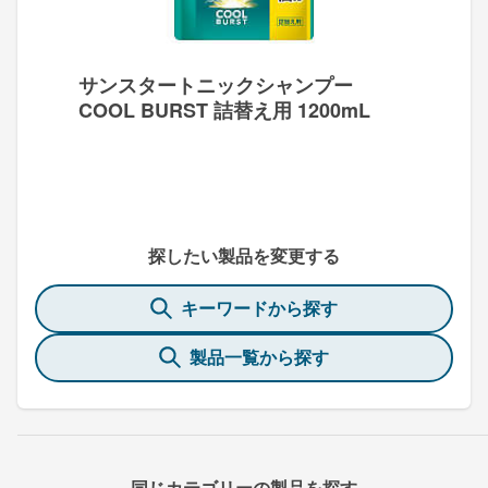
サンスタートニックシャンプー
COOL BURST 詰替え用 1200mL
探したい製品を変更する
キーワードから探す
製品一覧から探す
同じカテゴリーの製品を探す