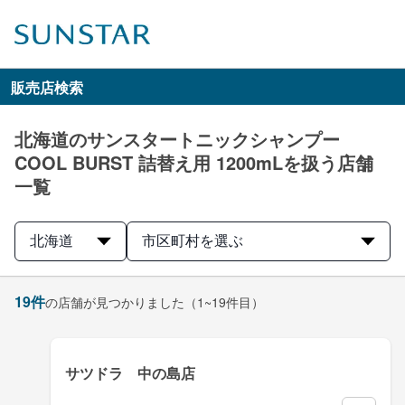
販売店検索
北海道のサンスタートニックシャンプー
COOL BURST 詰替え用 1200mLを扱う店舗
一覧
北海道
市区町村を選ぶ
19
件
の店舗が見つかりました
（1~19件目）
サツドラ 中の島店