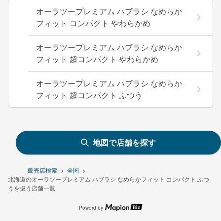
オーラツープレミアム ハブラシ なめらか
フィット コンパクト やわらかめ
オーラツープレミアム ハブラシ なめらか
フィット 超コンパクト やわらかめ
オーラツープレミアム ハブラシ なめらか
フィット 超コンパクト ふつう
地図で店舗を探す
販売店検索
全国
北海道のオーラツープレミアム ハブラシ なめらかフィット コンパクト ふつ
うを扱う店舗一覧
Powerd by