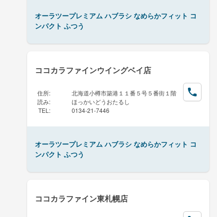
オーラツープレミアム ハブラシ なめらかフィット コ
ンパクト ふつう
ココカラファインウイングベイ店
住所
:
北海道小樽市築港１１番５号５番街１階
読み
:
ほっかいどうおたるし
TEL
:
0134-21-7446
オーラツープレミアム ハブラシ なめらかフィット コ
ンパクト ふつう
ココカラファイン東札幌店