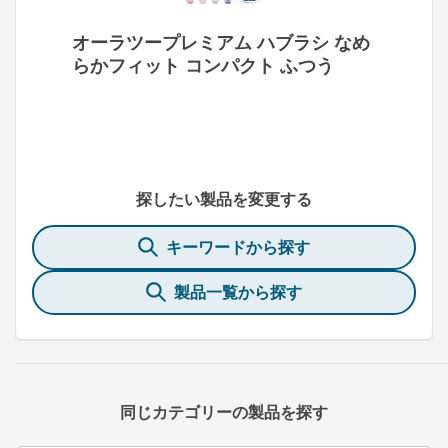
オーラツープレミアム ハブラシ なめ
らかフィット コンパクト ふつう
探したい製品を変更する
キーワードから探す
製品一覧から探す
同じカテゴリーの製品を探す