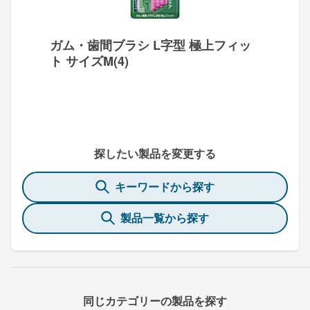
ガム・歯間ブラシ L字型 極上フィッ
ト サイズM(4)
探したい製品を変更する
キーワードから探す
製品一覧から探す
同じカテゴリーの製品を探す