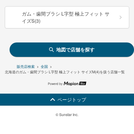
ガム・歯間ブラシ L字型 極上フィット サ
イズS(3)
地図で店舗を探す
販売店検索
全国
北海道のガム・歯間ブラシ L字型 極上フィット サイズM(4)を扱う店舗一覧
Powerd by
ページトップ
© Sunstar Inc.