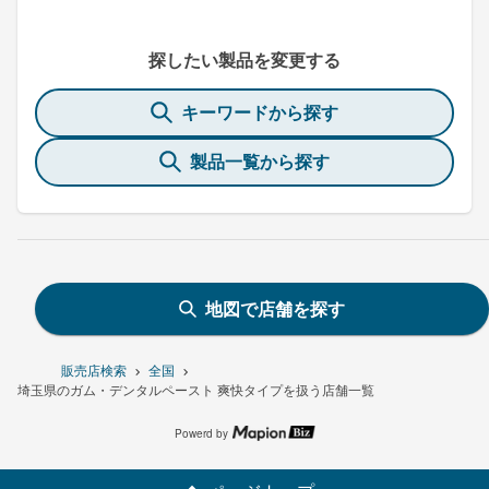
探したい製品を変更する
キーワードから探す
製品一覧から探す
地図で店舗を探す
販売店検索
全国
埼玉県のガム・デンタルペースト 爽快タイプを扱う店舗一覧
Powerd by