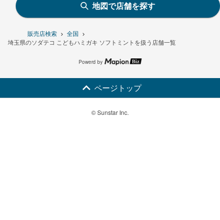
地図で店舗を探す
販売店検索
全国
埼玉県のソダテコ こどもハミガキ ソフトミントを扱う店舗一覧
Powerd by
ページトップ
© Sunstar Inc.