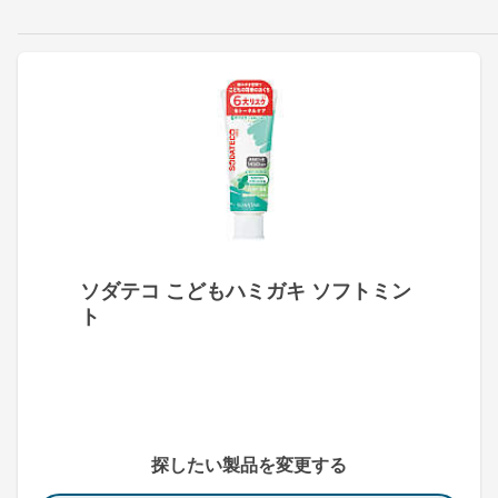
ソダテコ こどもハミガキ ソフトミン
ト
探したい製品を変更する