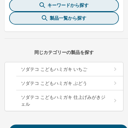
キーワードから探す
製品一覧から探す
同じカテゴリーの製品を探す
ソダテコ こどもハミガキ いちご
ソダテコ こどもハミガキ ぶどう
ソダテコ こどもハミガキ 仕上げみがきジ
ェル