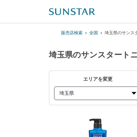
販売店検索
全国
埼玉県のサンスタ
埼玉県のサンスタートニッ
エリアを変更
埼玉県