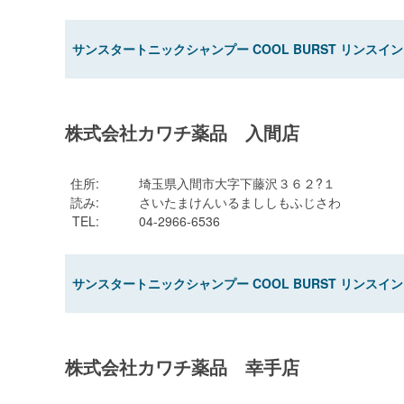
サンスタートニックシャンプー COOL BURST リンスイン
株式会社カワチ薬品 入間店
住所
:
埼玉県入間市大字下藤沢３６２?１
読み
:
さいたまけんいるまししもふじさわ
TEL
:
04-2966-6536
サンスタートニックシャンプー COOL BURST リンスイン
株式会社カワチ薬品 幸手店