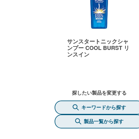
サンスタートニックシャ
ンプー COOL BURST リ
ンスイン
探したい製品を変更する
キーワードから探す
製品一覧から探す