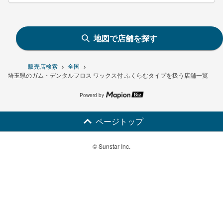
地図で店舗を探す
販売店検索
全国
埼玉県のガム・デンタルフロス ワックス付 ふくらむタイプを扱う店舗一覧
Powerd by
ページトップ
© Sunstar Inc.