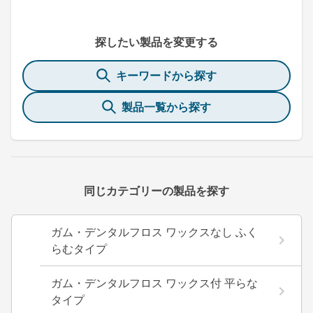
探したい製品を変更する
キーワードから探す
製品一覧から探す
同じカテゴリーの製品を探す
ガム・デンタルフロス ワックスなし ふく
らむタイプ
ガム・デンタルフロス ワックス付 平らな
タイプ