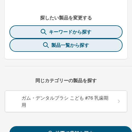
探したい製品を変更する
キーワードから探す
製品一覧から探す
同じカテゴリーの製品を探す
ガム・デンタルブラシ こども #76 乳歯期
用