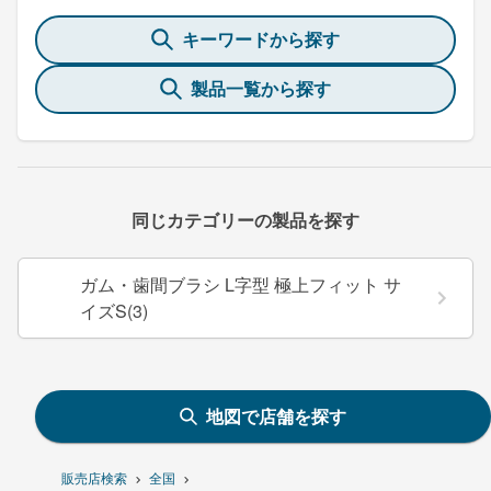
キーワードから探す
製品一覧から探す
同じカテゴリーの製品を探す
ガム・歯間ブラシ L字型 極上フィット サ
イズS(3)
地図で店舗を探す
販売店検索
全国