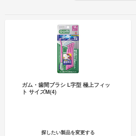
ガム・歯間ブラシ L字型 極上フィッ
ト サイズM(4)
探したい製品を変更する