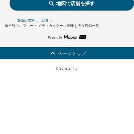
地図で店舗を探す
販売店検索
全国
埼玉県のエフコート メディカルクール香味を扱う店舗一覧
Powerd by
ページトップ
© Sunstar Inc.