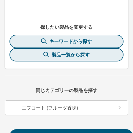
探したい製品を変更する
キーワードから探す
製品一覧から探す
同じカテゴリーの製品を探す
エフコート (フルーツ香味)