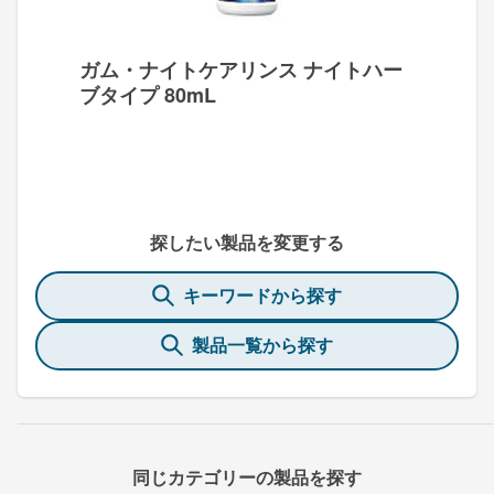
ガム・ナイトケアリンス ナイトハー
ブタイプ 80mL
探したい製品を変更する
キーワードから探す
製品一覧から探す
同じカテゴリーの製品を探す