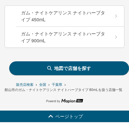
ガム・ナイトケアリンス ナイトハーブタ
イプ 450mL
ガム・ナイトケアリンス ナイトハーブタ
イプ 900mL
地図で店舗を探す
販売店検索
全国
千葉県
館山市のガム・ナイトケアリンス ナイトハーブタイプ 80mLを扱う店舗一覧
Powerd by
ページトップ