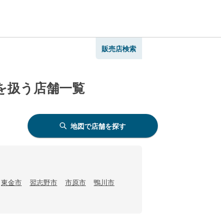
販売店検索
Lを扱う店舗一覧
地図で店舗を探す
東金市
習志野市
市原市
鴨川市