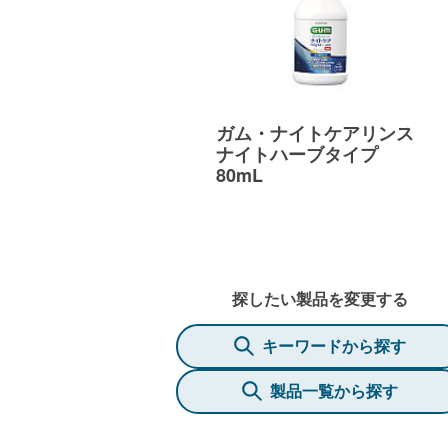
ガム・ナイトケアリンス
ナイトハーブタイプ
80mL
探したい製品を変更する
キーワードから探す
製品一覧から探す