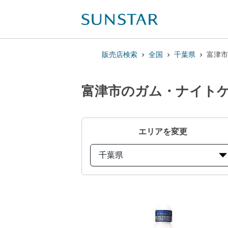
販売店検索
全国
千葉県
富津市
富津市のガム・ナイトケ
エリアを変更
千葉県