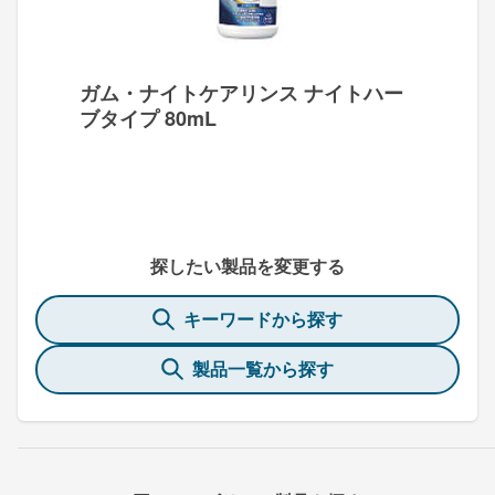
ガム・ナイトケアリンス ナイトハー
ブタイプ 80mL
探したい製品を変更する
キーワードから探す
製品一覧から探す