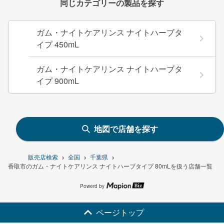
同じカテゴリーの製品を探す
ガム・ナイトケアリンス ナイトハーブタ
イプ 450mL
ガム・ナイトケアリンス ナイトハーブタ
イプ 900mL
地図で店舗を探す
販売店検索
全国
千葉県
香取市のガム・ナイトケアリンス ナイトハーブタイプ 80mLを扱う店舗一覧
Powerd by
ページトップ