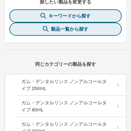
探したい製品を変更する
キーワードから探す
製品一覧から探す
同じカテゴリーの製品を探す
ガム・デンタルリンス ノンアルコールタ
イプ 250mL
ガム・デンタルリンス ノンアルコールタ
イプ 80mL
ガム・デンタルリンス ノンアルコールタ
イプ 960mL