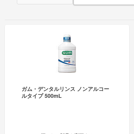
ガム・デンタルリンス ノンアルコー
ルタイプ 500mL