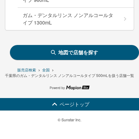
ガム・デンタルリンス ノンアルコールタ
イプ 1300mL
地図で店舗を探す
販売店検索
全国
千葉県のガム・デンタルリンス ノンアルコールタイプ 500mLを扱う店舗一覧
Powerd by
ページトップ
© Sunstar Inc.