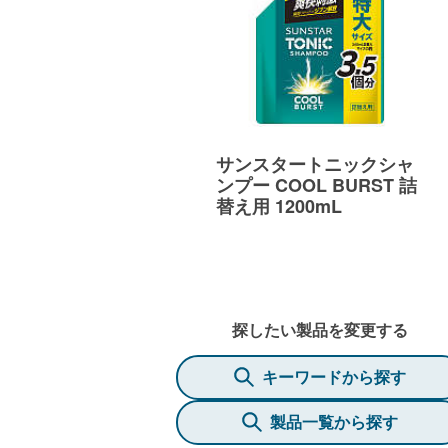
サンスタートニックシャ
ンプー COOL BURST 詰
替え用 1200mL
探したい製品を変更する
キーワードから探す
製品一覧から探す