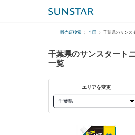
販売店検索
全国
千葉県のサンスター
千葉県のサンスタートニック
一覧
エリアを変更
千葉県