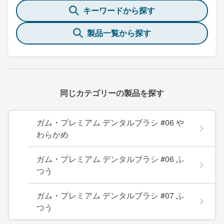
キーワードから探す
製品一覧から探す
同じカテゴリーの製品を探す
ガム・プレミアム デンタルブラシ #06 や
わらかめ
ガム・プレミアム デンタルブラシ #06 ふ
つう
ガム・プレミアム デンタルブラシ #07 ふ
つう