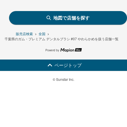
地図で店舗を探す
販売店検索
全国
千葉県のガム・プレミアム デンタルブラシ #07 やわらかめを扱う店舗一覧
Powerd by
ページトップ
© Sunstar Inc.