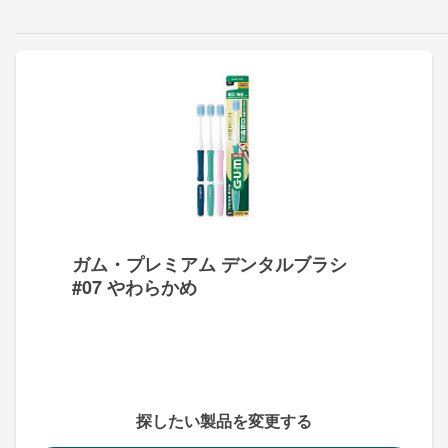
ガム・プレミアム デンタルブラシ
#07 やわらかめ
探したい製品を変更する