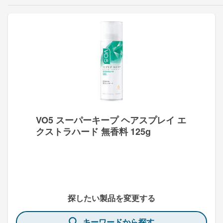
VO5 スーパーキープ ヘアスプレイ エ
クストラハード 無香料 125g
探したい製品を変更する
キーワードから探す