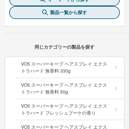
製品一覧から探す
同じカテゴリーの製品を探す
VO5 スーパーキープ ヘアスプレイ エクス
トラハード 無香料 330g
VO5 スーパーキープ ヘアスプレイ エクス
トラハード 無香料 50g
VO5 スーパーキープ ヘアスプレイ エクス
トラハード フレッシュブーケの香り
VO5 スーパーキープ ヘアスプレイ エクス