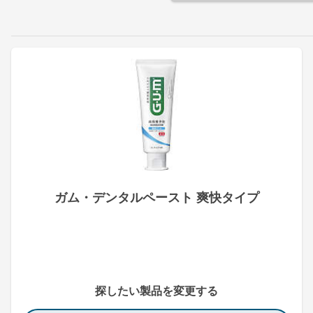
ガム・デンタルペースト 爽快タイプ
探したい製品を変更する