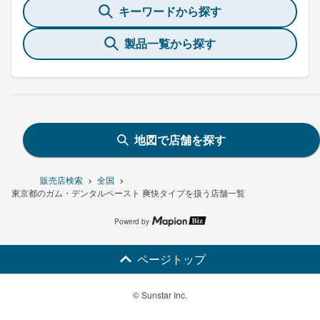
キーワードから探す
製品一覧から探す
地図で店舗を探す
販売店検索
全国
東京都のガム・デンタルペースト 爽快タイプを扱う店舗一覧
Powerd by
ページトップ
© Sunstar Inc.