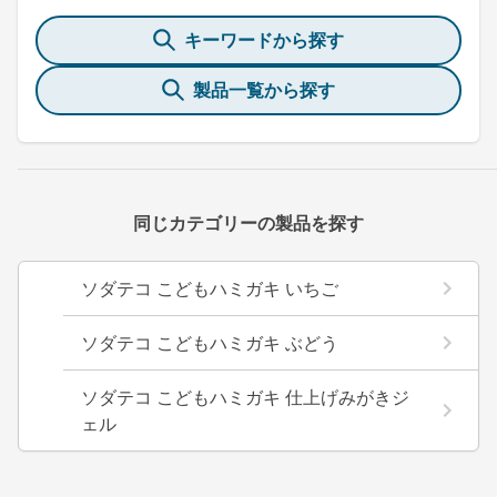
キーワードから探す
製品一覧から探す
同じカテゴリーの製品を探す
ソダテコ こどもハミガキ いちご
ソダテコ こどもハミガキ ぶどう
ソダテコ こどもハミガキ 仕上げみがきジ
ェル