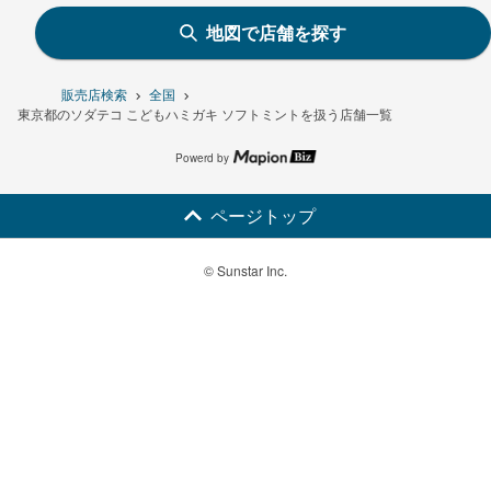
地図で店舗を探す
販売店検索
全国
東京都のソダテコ こどもハミガキ ソフトミントを扱う店舗一覧
Powerd by
ページトップ
© Sunstar Inc.