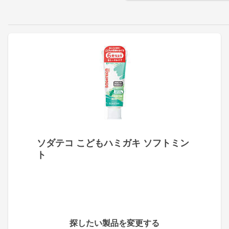
ソダテコ こどもハミガキ ソフトミン
ト
探したい製品を変更する