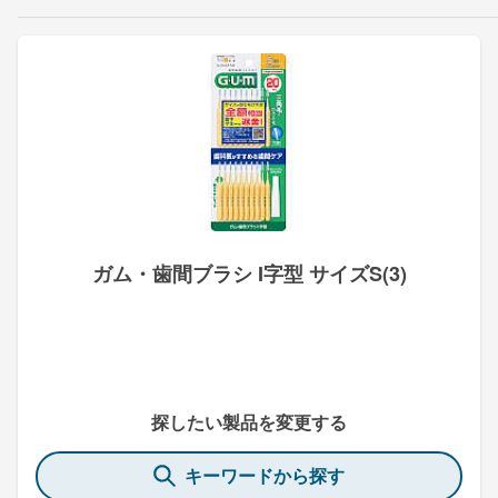
ガム・歯間ブラシ I字型 サイズS(3)
探したい製品を変更する
キーワードから探す