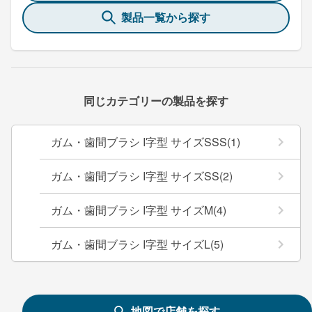
製品一覧から探す
同じカテゴリーの製品を探す
ガム・歯間ブラシ I字型 サイズSSS(1)
ガム・歯間ブラシ I字型 サイズSS(2)
ガム・歯間ブラシ I字型 サイズM(4)
ガム・歯間ブラシ I字型 サイズL(5)
地図で店舗を探す