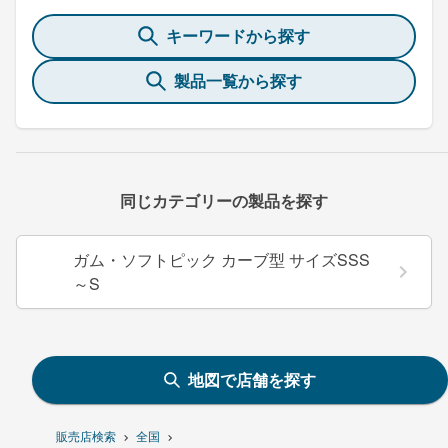
キーワードから探す
製品一覧から探す
同じカテゴリーの製品を探す
ガム・ソフトピック カーブ型 サイズSSS
～S
地図で店舗を探す
販売店検索
全国