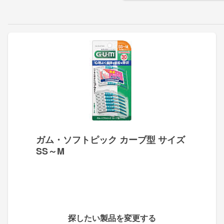
ガム・ソフトピック カーブ型 サイズ
SS～M
探したい製品を変更する