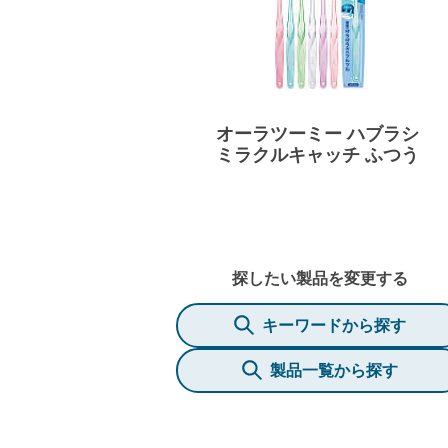
オーラツーミー ハブラシ
ミラクルキャッチ ふつう
探したい製品を変更する
キーワードから探す
製品一覧から探す