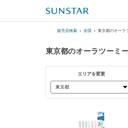
販売店検索
全国
東京都のオーラツ
東京都のオーラツーミー
エリアを変更
東京都