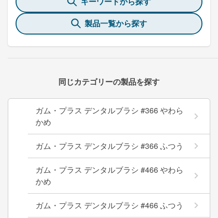
キーワードから探す
製品一覧から探す
同じカテゴリーの製品を探す
ガム・プラス デンタルブラシ #366 やわら
かめ
ガム・プラス デンタルブラシ #366 ふつう
ガム・プラス デンタルブラシ #466 やわら
かめ
ガム・プラス デンタルブラシ #466 ふつう