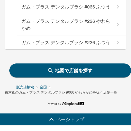
ガム・プラス デンタルブラシ #066 ふつう
ガム・プラス デンタルブラシ #226 やわら
かめ
ガム・プラス デンタルブラシ #226 ふつう
地図で店舗を探す
販売店検索
全国
東京都のガム・プラス デンタルブラシ #066 やわらかめを扱う店舗一覧
Powerd by
ページトップ