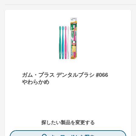
ガム・プラス デンタルブラシ #066
やわらかめ
探したい製品を変更する