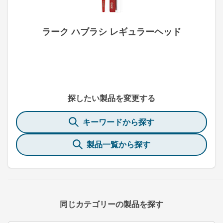
ラーク ハブラシ レギュラーヘッド
探したい製品を変更する
キーワードから探す
製品一覧から探す
同じカテゴリーの製品を探す