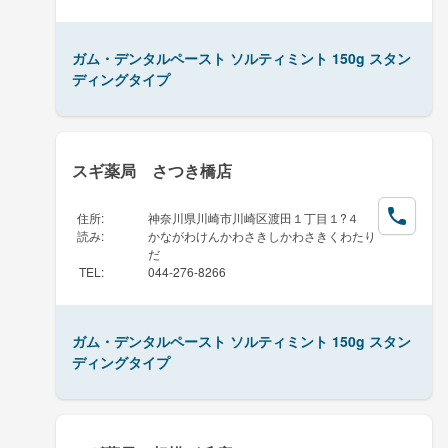
ガム・デンタルペースト ソルティミント 150g スタン
ディングタイプ
スギ薬局 さつき橋店
住所
:
神奈川県川崎市川崎区渡田１丁目１?４
読み
:
かながわけんかわさきしかわさきくわたり
だ
TEL
:
044-276-8266
ガム・デンタルペースト ソルティミント 150g スタン
ディングタイプ