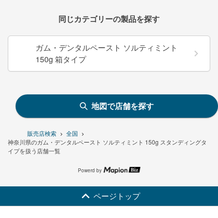
同じカテゴリーの製品を探す
ガム・デンタルペースト ソルティミント
150g 箱タイプ
地図で店舗を探す
販売店検索
全国
神奈川県のガム・デンタルペースト ソルティミント 150g スタンディングタ
イプを扱う店舗一覧
Powerd by
ページトップ