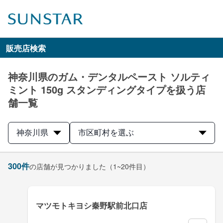
販売店検索
神奈川県のガム・デンタルペースト ソルティ
ミント 150g スタンディングタイプを扱う店
舗一覧
神奈川県
市区町村を選ぶ
300
件
の店舗が見つかりました
（1~20件目）
マツモトキヨシ秦野駅前北口店