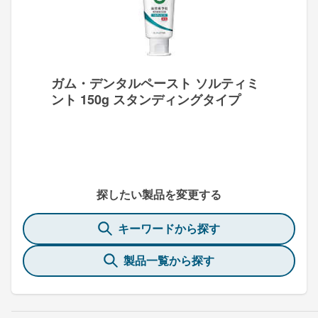
ガム・デンタルペースト ソルティミ
ント 150g スタンディングタイプ
探したい製品を変更する
キーワードから探す
製品一覧から探す