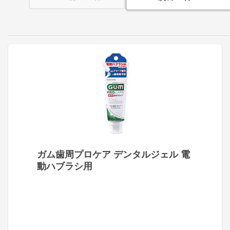
ガム歯周プロケア デンタルジェル 電
動ハブラシ用