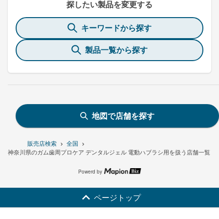
探したい製品を変更する
キーワードから探す
製品一覧から探す
地図で店舗を探す
販売店検索
全国
神奈川県のガム歯周プロケア デンタルジェル 電動ハブラシ用を扱う店舗一覧
Powerd by
ページトップ