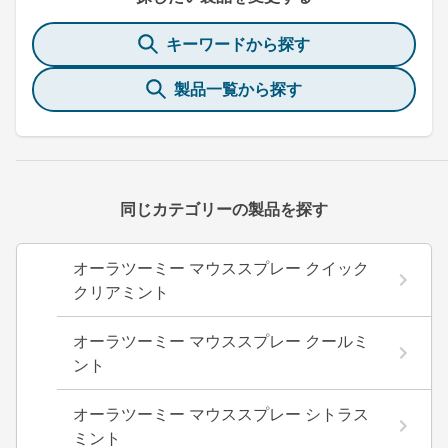
キーワードから探す
製品一覧から探す
同じカテゴリーの製品を探す
オーラツーミー マウススプレー クイック
クリアミント
オーラツーミー マウススプレー クールミ
ント
オーラツーミー マウススプレー シトラス
ミント