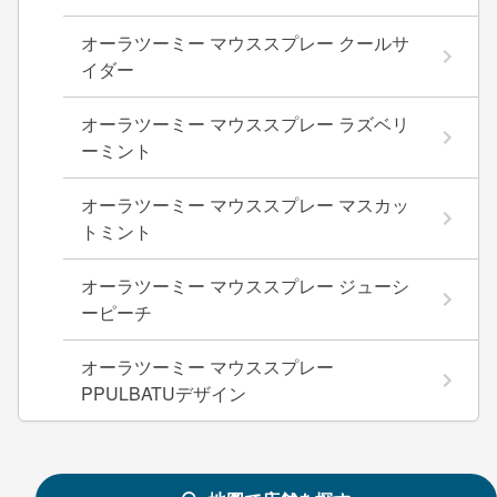
オーラツーミー マウススプレー クールサ
イダー
オーラツーミー マウススプレー ラズベリ
ーミント
オーラツーミー マウススプレー マスカッ
トミント
オーラツーミー マウススプレー ジューシ
ーピーチ
オーラツーミー マウススプレー
PPULBATUデザイン