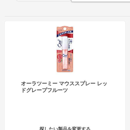
オーラツーミー マウススプレー レッ
ドグレープフルーツ
探したい製品を変更する