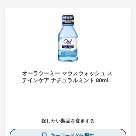
オーラツーミー マウスウォッシュ ス
テインケア ナチュラルミント 80mL
探したい製品を変更する
キーワードから探す