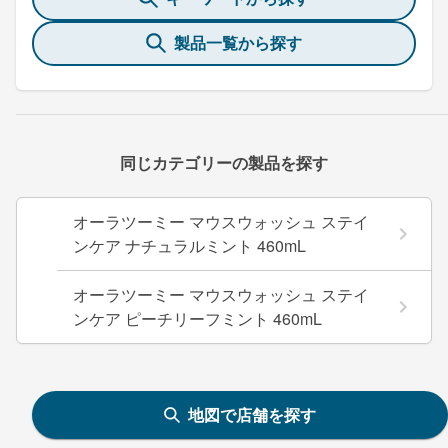
製品一覧から探す
同じカテゴリーの製品を探す
オーラツーミー マウスウォッシュ ステイ
ンケア ナチュラルミント 460mL
オーラツーミー マウスウォッシュ ステイ
ンケア ピーチリーフミント 460mL
地図で店舗を探す