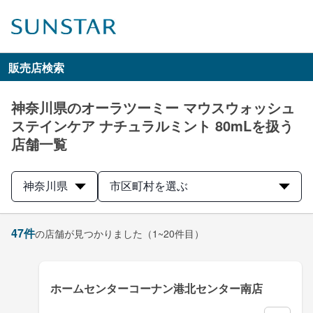
販売店検索
神奈川県のオーラツーミー マウスウォッシュ
ステインケア ナチュラルミント 80mLを扱う
店舗一覧
神奈川県
市区町村を選ぶ
47
件
の店舗が見つかりました
（1~20件目）
ホームセンターコーナン港北センター南店