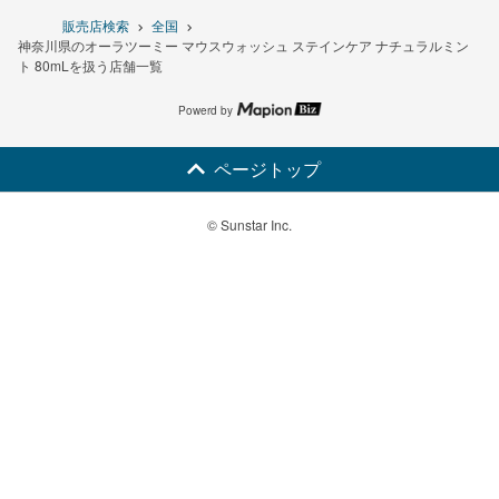
販売店検索
全国
神奈川県のオーラツーミー マウスウォッシュ ステインケア ナチュラルミン
ト 80mLを扱う店舗一覧
Powerd by
ページトップ
© Sunstar Inc.