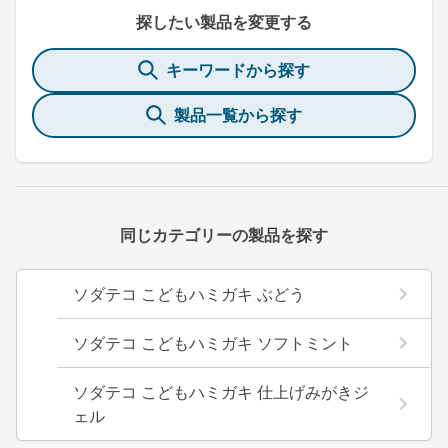
探したい製品を変更する
キーワードから探す
製品一覧から探す
同じカテゴリーの製品を探す
ソダテコ こどもハミガキ ぶどう
ソダテコ こどもハミガキ ソフトミント
ソダテコ こどもハミガキ 仕上げみがきジ
ェル