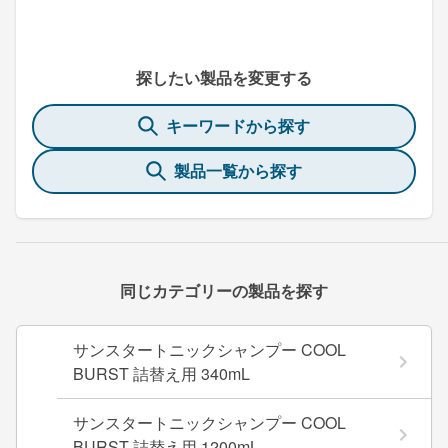
探したい製品を変更する
キーワードから探す
製品一覧から探す
同じカテゴリーの製品を探す
サンスタートニックシャンプー COOL
BURST 詰替え用 340mL
サンスタートニックシャンプー COOL
BURST 詰替え用 1200mL