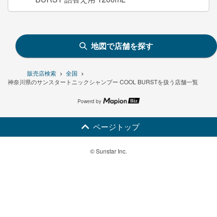
地図で店舗を探す
販売店検索
全国
神奈川県のサンスタートニックシャンプー COOL BURSTを扱う店舗一覧
Powerd by
ページトップ
© Sunstar Inc.