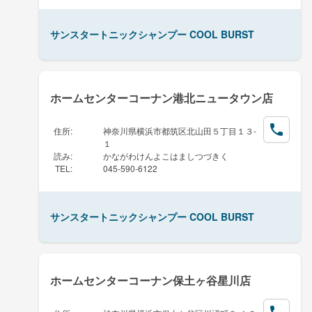
サンスタートニックシャンプー COOL BURST
ホームセンターコーナン港北ニュータウン店
住所
:
神奈川県横浜市都筑区北山田５丁目１３-
１
読み
:
かながわけんよこはましつづきく
TEL
:
045-590-6122
サンスタートニックシャンプー COOL BURST
ホームセンターコーナン保土ヶ谷星川店