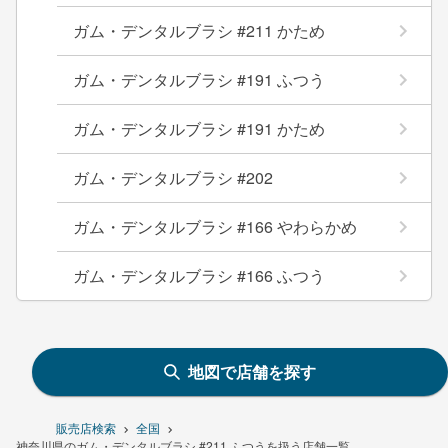
ガム・デンタルブラシ #211 かため
ガム・デンタルブラシ #191 ふつう
ガム・デンタルブラシ #191 かため
ガム・デンタルブラシ #202
ガム・デンタルブラシ #166 やわらかめ
ガム・デンタルブラシ #166 ふつう
地図で店舗を探す
販売店検索
全国
神奈川県のガム・デンタルブラシ #211 ふつうを扱う店舗一覧