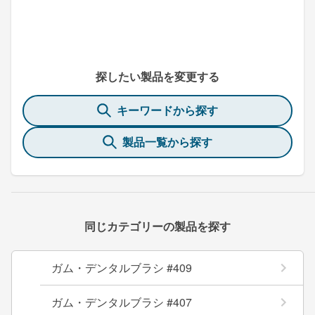
探したい製品を変更する
キーワードから探す
製品一覧から探す
同じカテゴリーの製品を探す
ガム・デンタルブラシ #409
ガム・デンタルブラシ #407