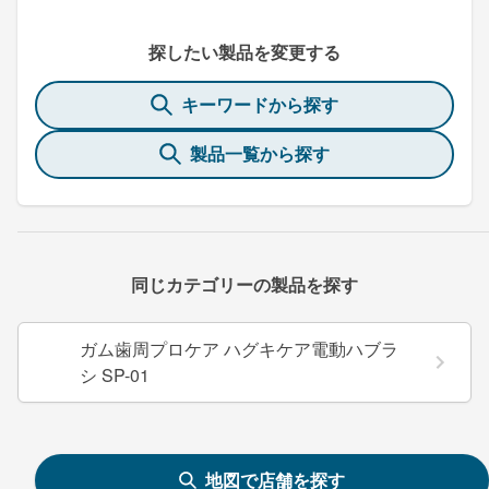
探したい製品を変更する
キーワードから探す
製品一覧から探す
同じカテゴリーの製品を探す
ガム歯周プロケア ハグキケア電動ハブラ
シ SP-01
地図で店舗を探す