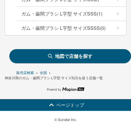
ガム・歯間ブラシ L字型 サイズSSS(1)
ガム・歯間ブラシ L字型 サイズSSSS(0)
地図で店舗を探す
販売店検索
全国
神奈川県のガム・歯間ブラシ L字型 サイズS(3)を扱う店舗一覧
Powerd by
ページトップ
© Sunstar Inc.