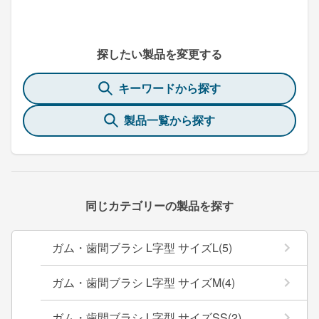
探したい製品を変更する
キーワードから探す
製品一覧から探す
同じカテゴリーの製品を探す
ガム・歯間ブラシ L字型 サイズL(5)
ガム・歯間ブラシ L字型 サイズM(4)
ガム・歯間ブラシ L字型 サイズSS(2)