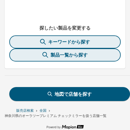
探したい製品を変更する
キーワードから探す
製品一覧から探す
地図で店舗を探す
販売店検索
全国
神奈川県のオーラツープレミアム チェックミラーを扱う店舗一覧
Powerd by