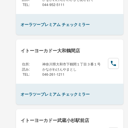
TEL
:
044-952-5111
オーラツープレミアム チェックミラー
イトーヨーカドー大和鶴間店
住所
:
神奈川県大和市下鶴間１丁目３番１号
読み
:
かながわけんやまとし
TEL
:
046-261-1211
オーラツープレミアム チェックミラー
イトーヨーカドー武蔵小杉駅前店