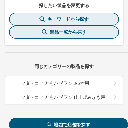
探したい製品を変更する
キーワードから探す
製品一覧から探す
同じカテゴリーの製品を探す
ソダテコ こどもハブラシ 3-5才用
ソダテコ こどもハブラシ 仕上げみがき用
地図で店舗を探す