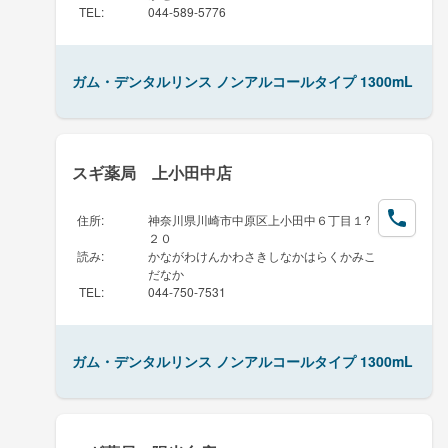
TEL
:
044-589-5776
ガム・デンタルリンス ノンアルコールタイプ 1300mL
スギ薬局 上小田中店
住所
:
神奈川県川崎市中原区上小田中６丁目１?
２０
読み
:
かながわけんかわさきしなかはらくかみこ
だなか
TEL
:
044-750-7531
ガム・デンタルリンス ノンアルコールタイプ 1300mL