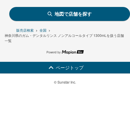
地図で店舗を探す
販売店検索
全国
神奈川県のガム・デンタルリンス ノンアルコールタイプ 1300mLを扱う店舗
一覧
Powerd by
ページトップ
© Sunstar Inc.