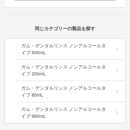
同じカテゴリーの製品を探す
ガム・デンタルリンス ノンアルコールタ
イプ 500mL
ガム・デンタルリンス ノンアルコールタ
イプ 250mL
ガム・デンタルリンス ノンアルコールタ
イプ 80mL
ガム・デンタルリンス ノンアルコールタ
イプ 960mL