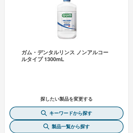
ガム・デンタルリンス ノンアルコー
ルタイプ 1300mL
探したい製品を変更する
キーワードから探す
製品一覧から探す