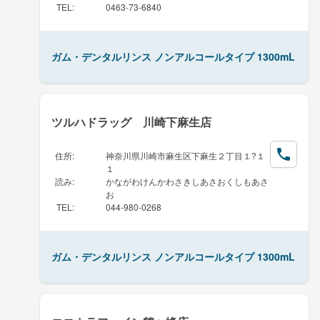
TEL
:
0463-73-6840
ガム・デンタルリンス ノンアルコールタイプ 1300mL
ツルハドラッグ 川崎下麻生店
住所
:
神奈川県川崎市麻生区下麻生２丁目１?１
１
読み
:
かながわけんかわさきしあさおくしもあさ
お
TEL
:
044-980-0268
ガム・デンタルリンス ノンアルコールタイプ 1300mL