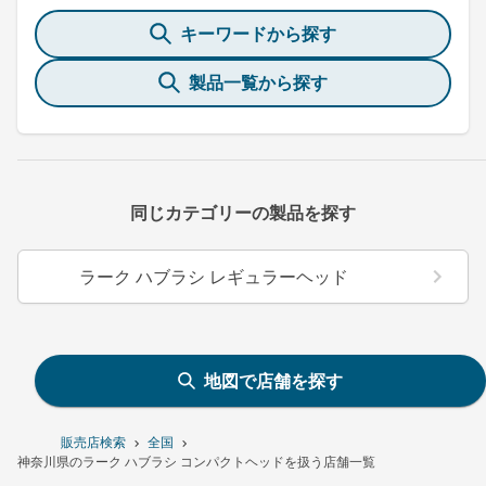
キーワードから探す
製品一覧から探す
同じカテゴリーの製品を探す
ラーク ハブラシ レギュラーヘッド
地図で店舗を探す
販売店検索
全国
神奈川県のラーク ハブラシ コンパクトヘッドを扱う店舗一覧