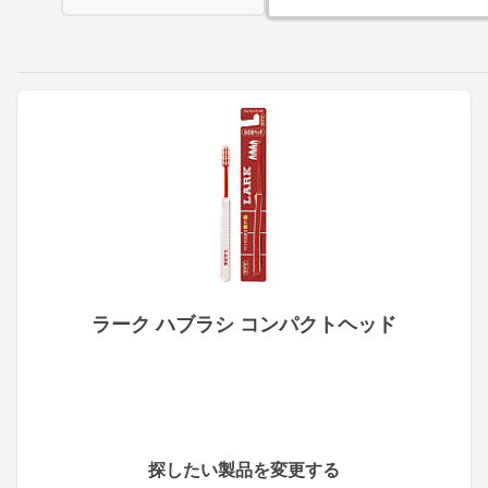
ラーク ハブラシ コンパクトヘッド
探したい製品を変更する