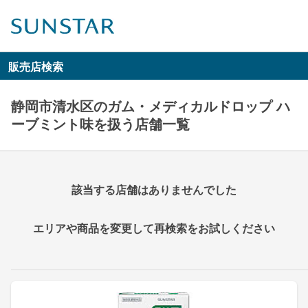
販売店検索
静岡市清水区のガム・メディカルドロップ ハ
ーブミント味を扱う店舗一覧
該当する店舗はありませんでした
エリアや商品を変更して再検索をお試しください