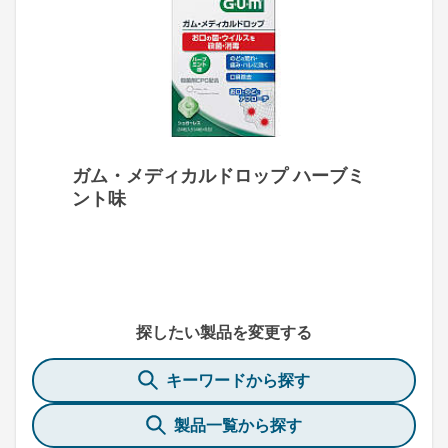
ガム・メディカルドロップ ハーブミ
ント味
探したい製品を変更する
キーワードから探す
製品一覧から探す