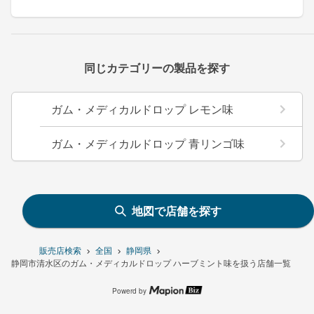
同じカテゴリーの製品を探す
ガム・メディカルドロップ レモン味
ガム・メディカルドロップ 青リンゴ味
地図で店舗を探す
販売店検索
全国
静岡県
静岡市清水区のガム・メディカルドロップ ハーブミント味を扱う店舗一覧
Powerd by