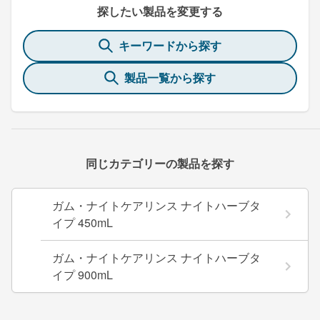
探したい製品を変更する
キーワードから探す
製品一覧から探す
同じカテゴリーの製品を探す
ガム・ナイトケアリンス ナイトハーブタ
イプ 450mL
ガム・ナイトケアリンス ナイトハーブタ
イプ 900mL