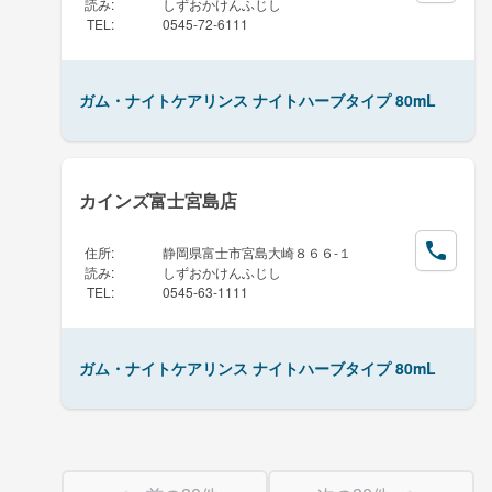
読み
:
しずおかけんふじし
TEL
:
0545-72-6111
ガム・ナイトケアリンス ナイトハーブタイプ 80mL
カインズ富士宮島店
住所
:
静岡県富士市宮島大崎８６６-１
読み
:
しずおかけんふじし
TEL
:
0545-63-1111
ガム・ナイトケアリンス ナイトハーブタイプ 80mL